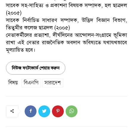
সাবেক সহ-সাহিত্য ও প্রকাশনা বিষয়ক সম্পাদক, হল ছাত্রদল
(২০০৫)
সাবেক নির্বাচিত সাধারণ সম্পাদক, উদ্ভিদ বিজ্ঞান বিভাগ,
তিতুমীর কলেজ ছাত্রদল (২০০৫)
নেতাকর্মীদের প্রত্যাশা, দীর্ঘদিনের আন্দোলন-সংগ্রামে ভূমিকা
রাখা এই নেতার রাজনৈতিক অবদান ভবিষ্যতে যথাযথভাবে
মূল্যায়িত হবে।
নিউজ ফটোকার্ড শেয়ার করুন
বিষয়
বিএনপি
সারাদেশ