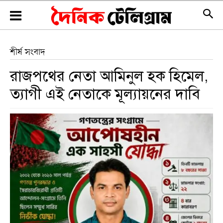
শীর্ষ সংবাদ
রাজপথের নেতা আমিনুল হক হিমেল,
ত্যাগী এই নেতাকে মূল্যায়নের দাবি