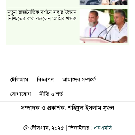
টেলিগ্রাম
বিজ্ঞাপন
আমাদের সম্পর্কে
যোগাযোগ
নীতি ও শর্ত
সম্পাদক ও প্রকাশক: শহিদুল ইসলাম সুজন
@ টেলিগ্রাম, ২০২৫ | ডিজাইনার :
এনএমসি