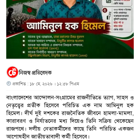
নিজস্ব প্রতিবেদক
প্রকাশিত : ১৮ মে, ২০২৬ । ১২:৫৮ পিএম
বাংলাদেশের আন্দোলন-সংগ্রামের রাজনীতিতে ত্যাগ, সাহস ও
নেতৃত্বের প্রতীক হিসেবে পরিচিত এক নাম আমিনুল হক
হিমেল। দীর্ঘ দুই দশকের রাজনৈতিক জীবনে হামলা-মামলা,
কারাবরণ ও নির্যাতনের মধ্য দিয়েও তিনি সক্রিয় থেকেছেন
রাজপথে। দলীয় নেতাকর্মীদের কাছে তিনি পরিচিত একজন
আপোষহীন জাতীয়তাবাদী কর্মী হিসেবে।