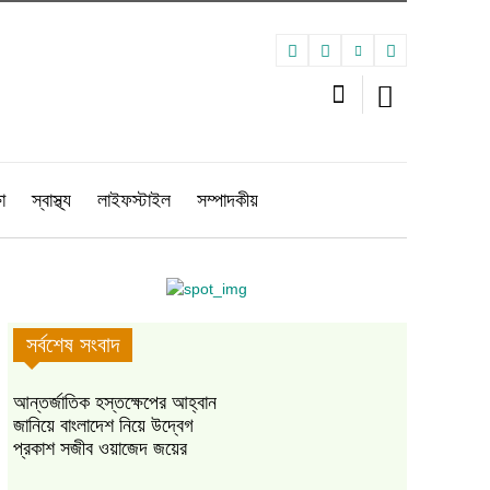
া
স্বাস্থ্য
লাইফস্টাইল
সম্পাদকীয়
সর্বশেষ সংবাদ
আন্তর্জাতিক হস্তক্ষেপের আহ্বান
জানিয়ে বাংলাদেশ নিয়ে উদ্বেগ
প্রকাশ সজীব ওয়াজেদ জয়ের