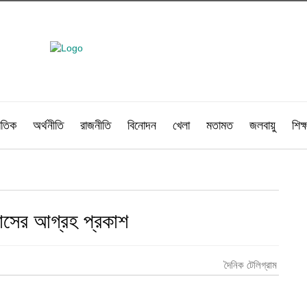
াতিক
অর্থনীতি
রাজনীতি
বিনোদন
খেলা
মতামত
জলবায়ু
শিক্ষ
বাসের আগ্রহ প্রকাশ
দৈনিক টেলিগ্রাম