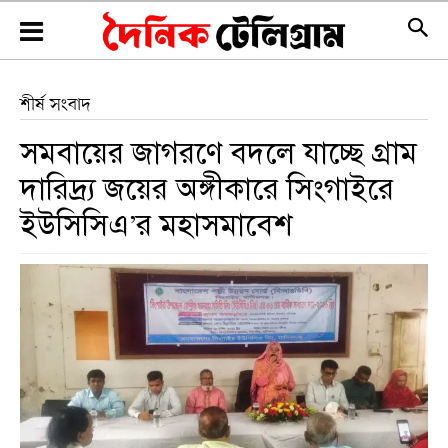
শীর্ষ সংবাদ
সমবায়ের জাগরণে বদলে যাচ্ছে গ্রাম
দারিদ্র্য জয়ের অঙ্গীকারে সিংগাইরে
ইউসিসিএ’র মহাসমাবেশ