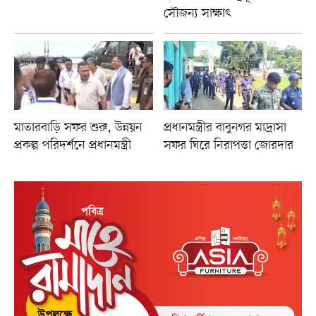
সৌজন্য সাক্ষাৎ
মাতারবাড়ি সফর শুরু, উন্নয়ন
প্রধানমন্ত্রীর বাবুনগর মাদ্রাসা
প্রকল্প পরিদর্শনে প্রধানমন্ত্রী
সফর ঘিরে নিরাপত্তা জোরদার