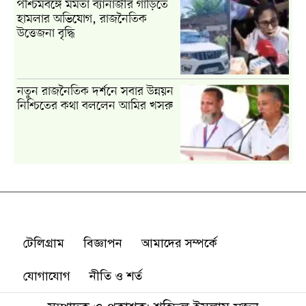
টেলিগ্রাম
বিজ্ঞাপন
আমাদের সম্পর্কে
যোগাযোগ
নীতি ও শর্ত