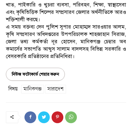
খাত, পাইকারি ও খুচরা ব্যবসা, পরিবহন, শিক্ষা, স্বাস্থ্যসেবা
এবং কৃষিভিত্তিক শিল্পের সম্প্রসারণ জেলার অর্থনীতিকে আরও
শক্তিশালী করছে।
এ সময় বক্তব্য দেন পুলিশ সুপার মোহাম্মদ সারওয়ার আলম,
কৃষি সম্প্রসারণ অধিদপ্তরের উপপরিচালক শাহজাহান সিরাজ,
জেলা তথ্য কর্মকর্তা নূর হোসেন, মানিকগঞ্জ চেম্বার অব
কমার্সের সভাপতি আব্দুস সালাম বাদলসহ বিভিন্ন সরকারি ও
বেসরকারি প্রতিষ্ঠানের প্রতিনিধিরা।
নিউজ ফটোকার্ড শেয়ার করুন
বিষয়
মানিকগঞ্জ
সারাদেশ