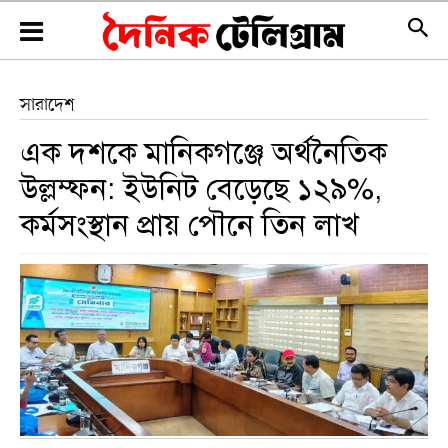
সারাদেশ
এক দশকে মানিকগঞ্জে অর্থনৈতিক
উল্লম্ফন: ইউনিট বেড়েছে ১২৯%,
কর্মসংস্থান প্রায় পৌনে তিন লাখ