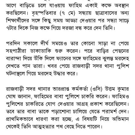
আগে বাড়িতে চলে যাওয়ায় ফাহিম একাই কক্ষে অবস্থান
করছিলেন। বৃহস্পতিবার (৭ মে) সন্ধ্যায় ছাত্রাবাসের অন্য
শিক্ষার্থীদের সঙ্গে কিছু সময় আড্ডা দেওয়ার পর সন্ধ্যা সাড়ে
৭টার দিকে নিজ কক্ষে গিয়ে দরজা বন্ধ করে দেন তিনি।
পরদিন সকালে দীর্ঘ সময়েও তার কোনো সাড়া না পেয়ে
সহপাঠীরা ডাকাডাকি শুরু করেন। পরে বাড়ির পেছনের
বারান্দা দিয়ে উঁকি দিলে ফ্যানের সঙ্গে ফাহিমের ঝুলন্ত মরদেহ
দেখতে পান তারা। খবর পেয়ে রাজবাড়ী সদর থানা পুলিশ
ঘটনাস্থলে গিয়ে মরদেহ উদ্ধার করে।
রাজবাড়ী সদর থানার ভারপ্রাপ্ত কর্মকর্তা (ওসি) উত্তম কুমার
ঘোষ জানান, ফাহিমের বাবা পুলিশে চাকরি করেন। ফাহিমও
পুলিশের চাকরিতে যোগ দেওয়ার আগ্রহ প্রকাশ করেছিলেন।
তবে তার বাবা তাকে পড়াশোনা চালিয়ে যেতে পরামর্শ দেন।
প্রাথমিকভাবে ধারণা করা হচ্ছে, এ বিষয়টি নিয়ে অভিমান
থেকেই তিনি আত্মহত্যার পথ বেছে নিতে পারেন।