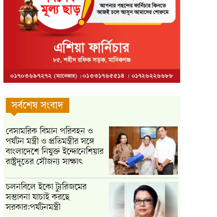
সর্বশেষ সংবাদ
বেসামরিক বিমান পরিবহন ও
পর্যটন মন্ত্রী ও প্রতিমন্ত্রীর সঙ্গে
বাংলাদেশে নিযুক্ত ইন্দোনেশিয়ার
রাষ্ট্রদূতের সৌজন্য সাক্ষাৎ
চলনবিলে ইকো ট্যুরিজমের
সম্ভাবনা যাচাই করছে
সরকার:পর্যটনমন্ত্রী