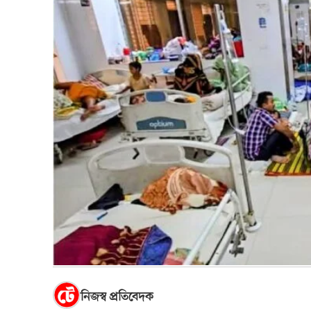
নিজস্ব প্রতিবেদক