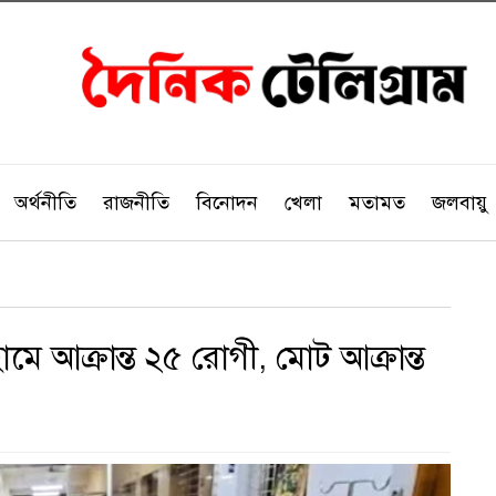
অর্থনীতি
রাজনীতি
বিনোদন
খেলা
মতামত
জলবায়ু
মে আক্রান্ত ২৫ রোগী, মোট আক্রান্ত