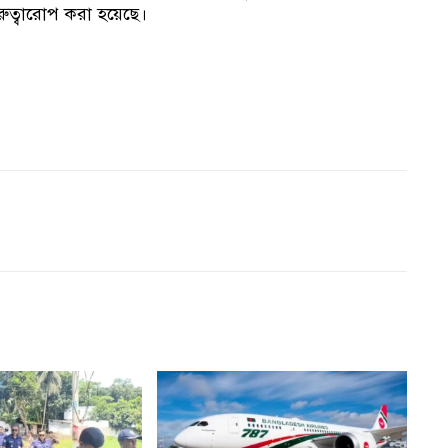
রুত্বারোপ করা হয়েছে।