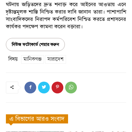
ঘটনায় জড়িতদের দ্রুত শনাক্ত করে আইনের আওতায় এনে
দৃষ্টান্তমূলক শাস্তি নিশ্চিত করার দাবি জানান তারা। পাশাপাশি
সাংবাদিকদের নিরাপদ কর্মপরিবেশ নিশ্চিত করতে প্রশাসনের
কার্যকর পদক্ষেপ কামনা করেন বক্তারা।
নিউজ ফটোকার্ড শেয়ার করুন
বিষয়
মানিকগঞ্জ
সারাদেশ
এ বিভাগের আরও সংবাদ