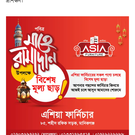
প্রশিক্ষণ।