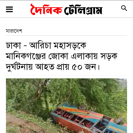
সারাদেশ
ঢাকা – আরিচা মহাসড়কে
মানিকগঞ্জের জোকা এলাকায় সড়ক
দুর্ঘটনায় আহত প্রায় ৫০ জন।