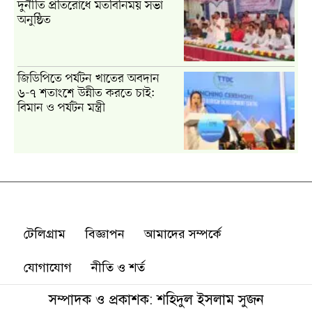
টেলিগ্রাম
বিজ্ঞাপন
আমাদের সম্পর্কে
যোগাযোগ
নীতি ও শর্ত
সম্পাদক ও প্রকাশক: শহিদুল ইসলাম সুজন