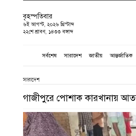
বৃহস্পতিবার
৬ই আগস্ট, ২০২৬ খ্রিস্টাব্দ
২২শে শ্রাবণ, ১৪৩৩ বঙ্গাব্দ
সর্বশেষ
সারাদেশ
জাতীয়
আন্তর্জাতিক
সারাদেশ
গাজীপুরে পোশাক কারখানায় আতঙ্ক,