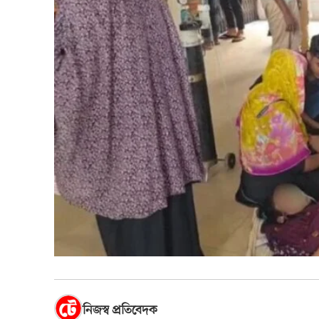
নিজস্ব প্রতিবেদক