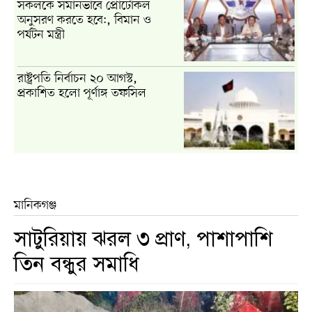
সকলকে সমানভাবে প্রোটোকল
অনুসরণ করতে হবে:, বিমান ও
পর্যটন মন্ত্রী
রাষ্ট্রপতি নির্বাচন ২০ আগস্ট,
প্রকাশিত হলো পূর্ণাঙ্গ তফসিল