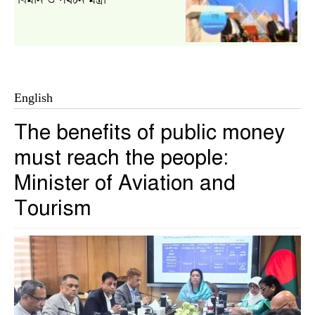
বিমান ও পর্যটন মন্ত্রী