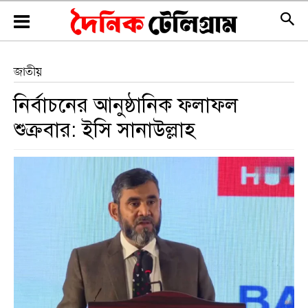
জাতীয়
নির্বাচনের আনুষ্ঠানিক ফলাফল
শুক্রবার: ইসি সানাউল্লাহ