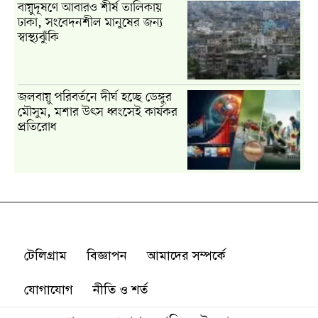
টেলিগ্রাম
বিজ্ঞাপন
আমাদের সম্পর্কে
যোগাযোগ
নীতি ও শর্ত