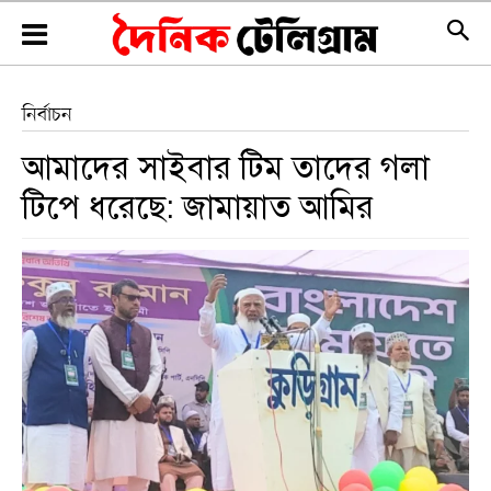
নির্বাচন
আমাদের সাইবার টিম তাদের গলা
টিপে ধরেছে: জামায়াত আমির