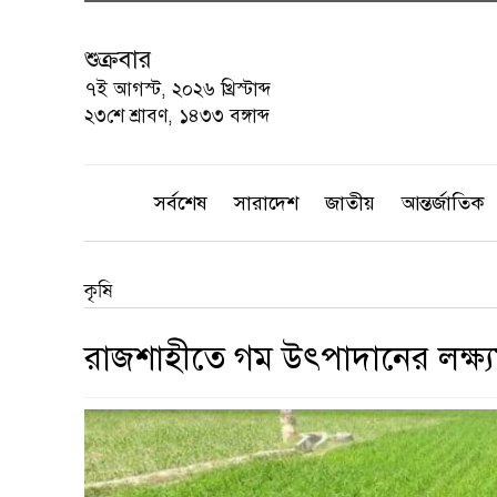
শুক্রবার
৭ই আগস্ট, ২০২৬ খ্রিস্টাব্দ
২৩শে শ্রাবণ, ১৪৩৩ বঙ্গাব্দ
সর্বশেষ
সারাদেশ
জাতীয়
আন্তর্জাতিক
কৃষি
রাজশাহীতে গম উৎপাদানের লক্ষ্য