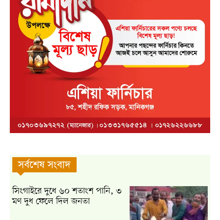
সর্বশেষ সংবাদ
সিংগাইরে দুধে ৬০ শতাংশ পানি, ৩
মণ দুধ ফেলে দিল জনতা