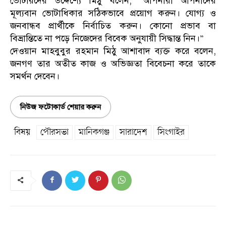
ভোটারদের উদ্দেশ্যে মিঠু বলেন, “আপনারা আপনাদের
মূল্যবান ভোটাধিকার সঠিকভাবে প্রয়োগ করুন। যোগ্য ও
জনবান্ধব প্রার্থীকে নির্বাচিত করুন। কোনো প্রভাব বা
বিভ্রান্তিতে না পড়ে নিজেদের বিবেক অনুযায়ী সিদ্ধান্ত নিন।”
দেওয়ান মাহবুবুর রহমান মিঠু আশাবাদ ব্যক্ত করে বলেন,
জনগণ তার অতীত কাজ ও অভিজ্ঞতা বিবেচনা করে তাকে
সমর্থন দেবেন।
নিউজ ফটোকার্ড শেয়ার করুন
বিষয়
পৌরসভা
মানিকগঞ্জ
সারাদেশ
সিংগাইর