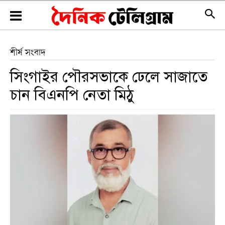
শীর্ষ সংবাদ
সিংগাইর পৌরসভাকে ঢেলে সাজাতে
চান বিএনপি নেতা মিঠু