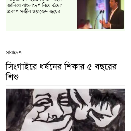
জানিয়ে বাংলাদেশ নিয়ে উদ্বেগ
প্রকাশ সজীব ওয়াজেদ জয়ের