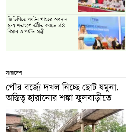
জিডিপিতে পর্যটন খাতের অবদান
৬-৭ শতাংশে উন্নীত করতে চাই:
বিমান ও পর্যটন মন্ত্রী