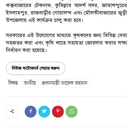
কক্সবাজারের টেকনাফ, কুমিল্লার আদর্শ সদর, জামালপুরের
ইসলামপুর, রাজবাড়ীর গোয়ালন্দ এবং মৌলভীবাজারের জুড়ী
উপজেলায় এই কার্যক্রম চালু করা হবে।
সরকারের এই উদ্যোগের মাধ্যমে কৃষকদের জন্য বিভিন্ন সেবা
সহজতর করা এবং কৃষি খাতে সহায়তা জোরদার করার লক্ষ্য
নির্ধারণ করা হয়েছে।
নিউজ ফটোকার্ড শেয়ার করুন
বিষয়
জাতীয়
প্রধানমন্ত্রী তারেক রহমান