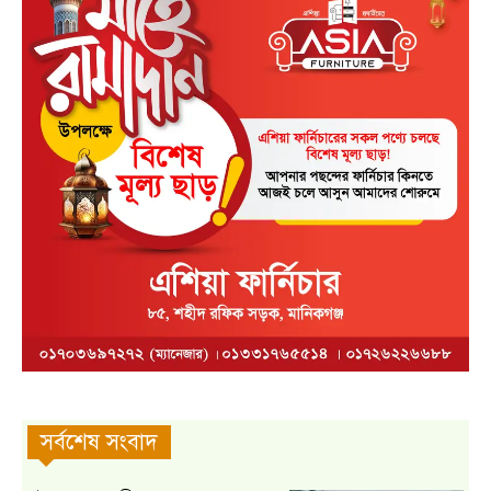
সর্বশেষ সংবাদ