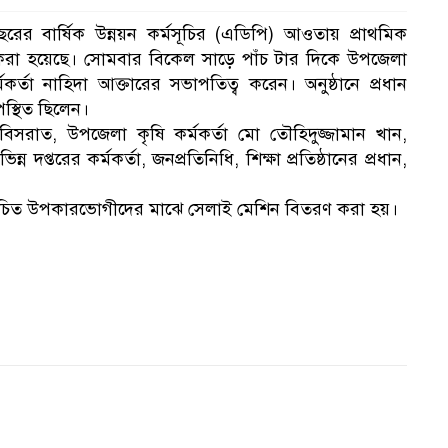
ের বার্ষিক উন্নয়ন কর্মসূচির (এডিপি) আওতায় প্রাথমিক
রণ করা হয়েছে। সোমবার বিকেল সাড়ে পাঁচ টার দিকে উপজেলা
কর্তা নাহিদা আক্তারের সভাপতিত্ব করেন। অনুষ্ঠানে প্রধান
স্থিত ছিলেন।
িসরাত, উপজেলা কৃষি কর্মকর্তা মো তৌহিদুজ্জামান খান,
প্তরের কর্মকর্তা, জনপ্রতিনিধি, শিক্ষা প্রতিষ্ঠানের প্রধান,
ির্বাচিত উপকারভোগীদের মাঝে সেলাই মেশিন বিতরণ করা হয়।