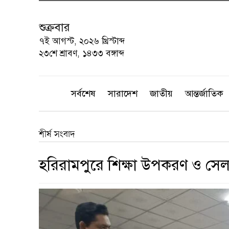
শুক্রবার
৭ই আগস্ট, ২০২৬ খ্রিস্টাব্দ
২৩শে শ্রাবণ, ১৪৩৩ বঙ্গাব্দ
সর্বশেষ
সারাদেশ
জাতীয়
আন্তর্জাতিক
শীর্ষ সংবাদ
হরিরামপুরে শিক্ষা উপকরণ ও সে