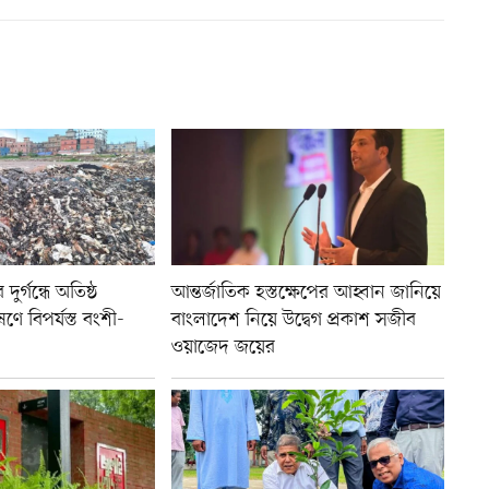
ুর্গন্ধে অতিষ্ঠ
আন্তর্জাতিক হস্তক্ষেপের আহ্বান জানিয়ে
ণে বিপর্যস্ত বংশী-
বাংলাদেশ নিয়ে উদ্বেগ প্রকাশ সজীব
ওয়াজেদ জয়ের