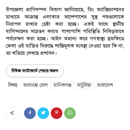
​উপজেলা প্রাণিসম্পদ বিভাগ জানিয়েছে, রিং ভ্যাক্সিনেশনের
মাধ্যমে আক্রান্ত এলাকার আশেপাশের সুস্থ পশুগুলোকে
নিরাপদ রাখার চেষ্টা করা হচ্ছে। একই সাথে স্থানীয়
বাসিন্দাদের সচেতন করার পাশাপাশি পরিস্থিতি নিবিড়ভাবে
পর্যবেক্ষণ করা হচ্ছে। আইন অমান্য করে গণস্বাস্থ্য হুমকিতে
ফেলা ওই ব্যক্তির বিরুদ্ধে শাস্তিমূলক ব্যবস্থা নেওয়া হবে কি না,
তা খতিয়ে দেখছে প্রশাসন।
নিউজ ফটোকার্ড শেয়ার করুন
বিষয়
জলাতঙ্ক রোগ
মানিকগঞ্জ
সাটুরিয়া
সারাদেশ