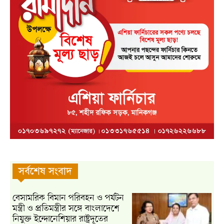
সর্বশেষ সংবাদ
বেসামরিক বিমান পরিবহন ও পর্যটন
মন্ত্রী ও প্রতিমন্ত্রীর সঙ্গে বাংলাদেশে
নিযুক্ত ইন্দোনেশিয়ার রাষ্ট্রদূতের