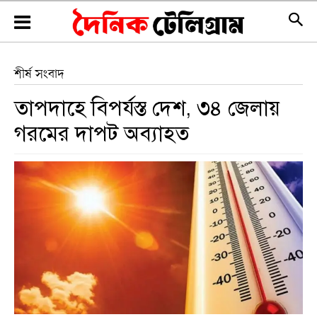
শীর্ষ সংবাদ
তাপদাহে বিপর্যস্ত দেশ, ৩৪ জেলায়
গরমের দাপট অব্যাহত