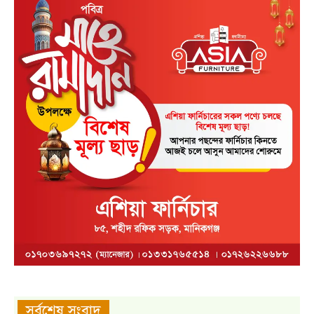
সর্বশেষ সংবাদ