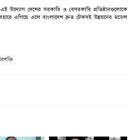
ই উদ্যোগ দেশের সরকারি ও বেসরকারি প্রতিষ্ঠানগুলোকে
 ব্যবহারে এগিয়ে এলে বাংলাদেশ দ্রুত টেকসই উন্নয়নের মডেল
রশক্তি