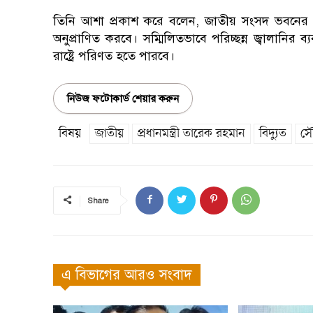
তিনি আশা প্রকাশ করে বলেন, জাতীয় সংসদ ভবনের এ
অনুপ্রাণিত করবে। সম্মিলিতভাবে পরিচ্ছন্ন জ্বালানির
রাষ্ট্রে পরিণত হতে পারবে।
নিউজ ফটোকার্ড শেয়ার করুন
বিষয়
জাতীয়
প্রধানমন্ত্রী তারেক রহমান
বিদ্যুত
সৌ
Share
এ বিভাগের আরও সংবাদ