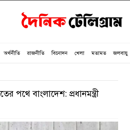
অর্থনীতি
রাজনীতি
বিনোদন
খেলা
মতামত
জলবায়ু
ের পথে বাংলাদেশ: প্রধানমন্ত্রী