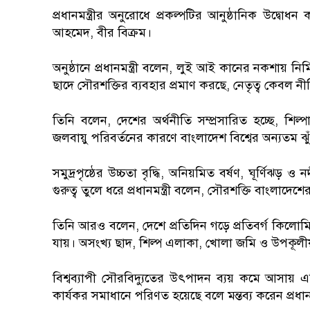
প্রধানমন্ত্রীর অনুরোধে প্রকল্পটির আনুষ্ঠানিক উদ্
আহমেদ, বীর বিক্রম।
অনুষ্ঠানে প্রধানমন্ত্রী বলেন, লুই আই কানের নকশায় ন
ছাদে সৌরশক্তির ব্যবহার প্রমাণ করছে, নেতৃত্ব কেবল ন
তিনি বলেন, দেশের অর্থনীতি সম্প্রসারিত হচ্ছে, শিল্প
জলবায়ু পরিবর্তনের কারণে বাংলাদেশ বিশ্বের অন্যতম ঝুঁ
সমুদ্রপৃষ্ঠের উচ্চতা বৃদ্ধি, অনিয়মিত বর্ষণ, ঘূর্ণিঝড়
গুরুত্ব তুলে ধরে প্রধানমন্ত্রী বলেন, সৌরশক্তি বাংলাদে
তিনি আরও বলেন, দেশে প্রতিদিন গড়ে প্রতিবর্গ কিলোম
যায়। অসংখ্য ছাদ, শিল্প এলাকা, খোলা জমি ও উপকূলীয়
বিশ্বব্যাপী সৌরবিদ্যুতের উৎপাদন ব্যয় কমে আসায়
কার্যকর সমাধানে পরিণত হয়েছে বলে মন্তব্য করেন প্রধানমন