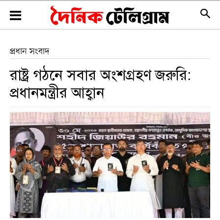
প্রধান সংবাদ
রাষ্ট্র গঠনে সবার অংশগ্রহণ জরুরি:
প্রধানমন্ত্রীর আহ্বান