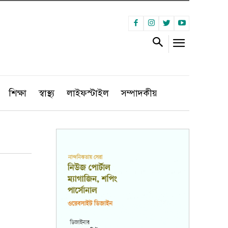
শিক্ষা
স্বাস্থ্য
লাইফস্টাইল
সম্পাদকীয়