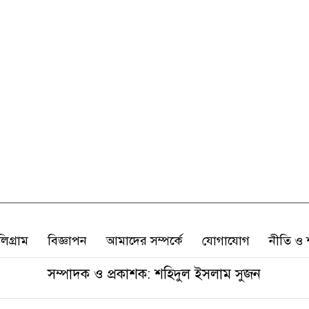
লিগ্রাম
বিজ্ঞাপন
আমাদের সম্পর্কে
যোগাযোগ
নীতি ও শ
সম্পাদক ও প্রকাশক: শহিদুল ইসলাম সুজন