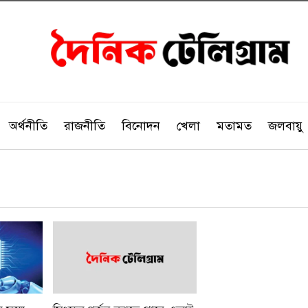
অর্থনীতি
রাজনীতি
বিনোদন
খেলা
মতামত
জলবায়ু