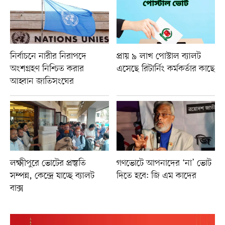
নির্বাচনে নারীর নিরাপদে
প্রায় ৯ লাখ পোস্টাল ব্যালট
অংশগ্রহণ নিশ্চিত করার
এসেছে রিটার্নিং কর্মকর্তার কাছে
আহ্বান জাতিসংঘের
লক্ষ্মীপুরে ভোটের প্রস্তুতি
গণভোটে আপনাদের ‘না’ ভোট
সম্পন্ন, কেন্দ্রে যাচ্ছে ব্যালট
দিতে হবে: জি এম কাদের
বাক্স